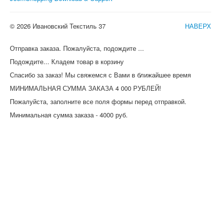
© 2026 Ивановский Текстиль 37
НАВЕРХ
Отправка заказа. Пожалуйста, подождите ...
Подождите... Кладем товар в корзину
Спасибо за заказ! Мы свяжемся с Вами в ближайшее время
МИНИМАЛЬНАЯ СУММА ЗАКАЗА 4 000 РУБЛЕЙ!
Пожалуйста, заполните все поля формы перед отправкой.
Минимальная сумма заказа - 4000 руб.