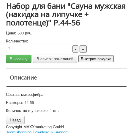
Набор для бани "Сауна мужская
(накидка на липучке +
полотенце)" Р.44-56
Цена:
500 руб.
Количество:
Описание
Состав: микрофибра
Размеры: 44-56
Количество в упаковке: 1 шт.
Copyright MAXXmarketing GmbH
JoomShopping Download & Support