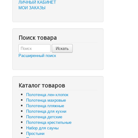
ЛИЧНЫЙ КАБИНЕТ
МОИ ЗАКАЗЫ
Поиск товара
Расширенный поиск
Каталог товаров
Полотенца лен-хлопок
Полотенца махровые
Полотенца пляжные
Полотенца для кухни
Полотенца детские
Полотенца крестильные
Набор для сауны
Простыни