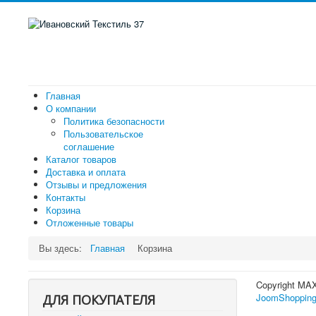
Главная
О компании
Политика безопасности
Пользовательское
соглашение
Каталог товаров
Доставка и оплата
Отзывы и предложения
Контакты
Корзина
Отложенные товары
Вы здесь:
Главная
Корзина
Copyright MA
JoomShopping
ДЛЯ ПОКУПАТЕЛЯ