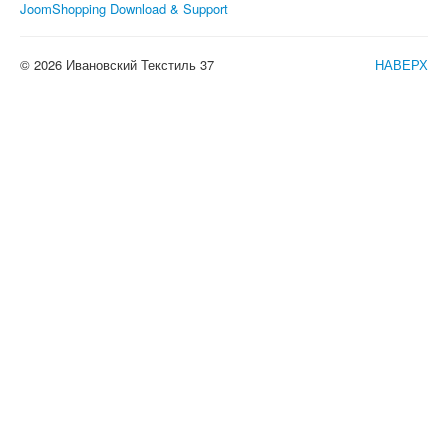
JoomShopping Download & Support
© 2026 Ивановский Текстиль 37
НАВЕРХ