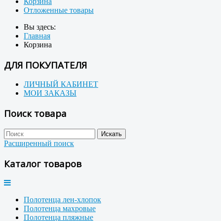
Корзина
Отложенные товары
Вы здесь:
Главная
Корзина
ДЛЯ ПОКУПАТЕЛЯ
ЛИЧНЫЙ КАБИНЕТ
МОИ ЗАКАЗЫ
Поиск товара
Расширенный поиск
Каталог товаров
Полотенца лен-хлопок
Полотенца махровые
Полотенца пляжные