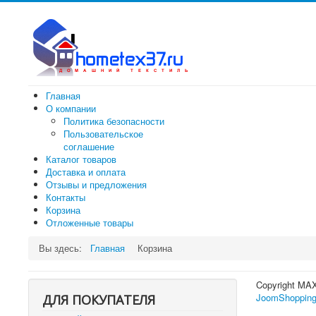
Главная
О компании
Политика безопасности
Пользовательское
соглашение
Каталог товаров
Доставка и оплата
Отзывы и предложения
Контакты
Корзина
Отложенные товары
Вы здесь:
Главная
Корзина
Copyright MA
JoomShopping
ДЛЯ ПОКУПАТЕЛЯ