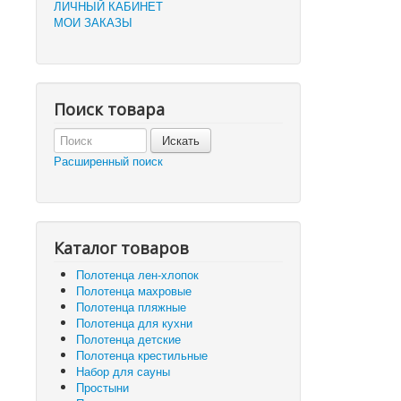
ЛИЧНЫЙ КАБИНЕТ
МОИ ЗАКАЗЫ
Поиск товара
Расширенный поиск
Каталог товаров
Полотенца лен-хлопок
Полотенца махровые
Полотенца пляжные
Полотенца для кухни
Полотенца детские
Полотенца крестильные
Набор для сауны
Простыни