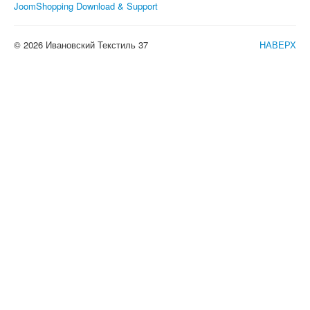
JoomShopping Download & Support
© 2026 Ивановский Текстиль 37
НАВЕРХ