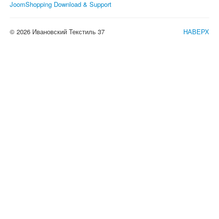
JoomShopping Download & Support
© 2026 Ивановский Текстиль 37
НАВЕРХ