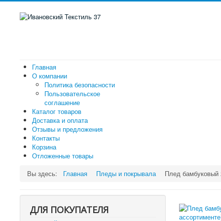
Главная
О компании
Политика безопасности
Пользовательское
соглашение
Каталог товаров
Доставка и оплата
Отзывы и предложения
Контакты
Корзина
Отложенные товары
Вы здесь:
Главная
Пледы и покрывала
Плед бамбуковый 2
ДЛЯ ПОКУПАТЕЛЯ