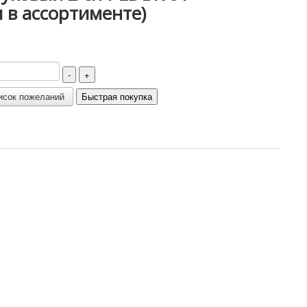
и в ассортименте)