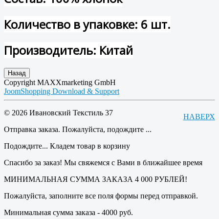
Количество в упаковке: 6 шт.
Производитель: Китай
Copyright MAXXmarketing GmbH
JoomShopping Download & Support
© 2026 Ивановский Текстиль 37
НАВЕРХ
Отправка заказа. Пожалуйста, подождите ...
Подождите... Кладем товар в корзину
Спасибо за заказ! Мы свяжемся с Вами в ближайшее время
МИНИМАЛЬНАЯ СУММА ЗАКАЗА 4 000 РУБЛЕЙ!
Пожалуйста, заполните все поля формы перед отправкой.
Минимальная сумма заказа - 4000 руб.