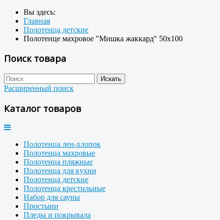
Вы здесь:
Главная
Полотенца детские
Полотенце махровое "Мишка жаккард" 50x100
Поиск товара
Расширенный поиск
Каталог товаров
Полотенца лен-хлопок
Полотенца махровые
Полотенца пляжные
Полотенца для кухни
Полотенца детские
Полотенца крестильные
Набор для сауны
Простыни
Пледы и покрывала