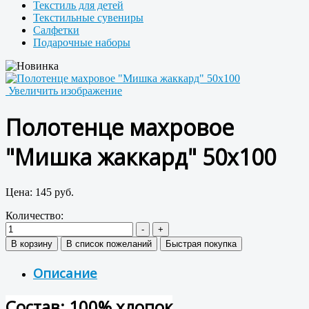
Текстиль для детей
Текстильные сувениры
Салфетки
Подарочные наборы
Увеличить изображение
Полотенце махровое
"Мишка жаккард" 50x100
Цена:
145 руб.
Количество:
Описание
Состав: 100% хлопок