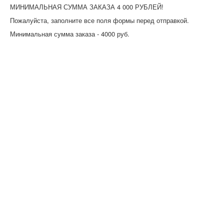
МИНИМАЛЬНАЯ СУММА ЗАКАЗА 4 000 РУБЛЕЙ!
Пожалуйста, заполните все поля формы перед отправкой.
Минимальная сумма заказа - 4000 руб.