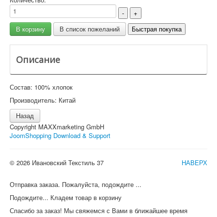
Описание
Состав: 100% хлопок
Производитель: Китай
Copyright MAXXmarketing GmbH
JoomShopping Download & Support
© 2026 Ивановский Текстиль 37
НАВЕРХ
Отправка заказа. Пожалуйста, подождите ...
Подождите... Кладем товар в корзину
Спасибо за заказ! Мы свяжемся с Вами в ближайшее время