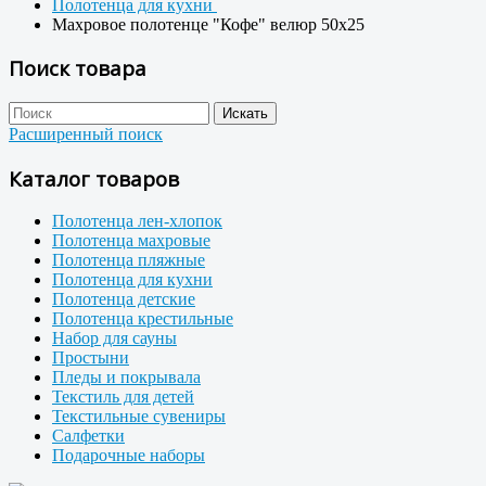
Полотенца для кухни
Махровое полотенце "Кофе" велюр 50x25
Поиск товара
Расширенный поиск
Каталог товаров
Полотенца лен-хлопок
Полотенца махровые
Полотенца пляжные
Полотенца для кухни
Полотенца детские
Полотенца крестильные
Набор для сауны
Простыни
Пледы и покрывала
Текстиль для детей
Текстильные сувениры
Салфетки
Подарочные наборы