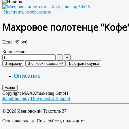
Увеличить изображение
Махровое полотенце "Кофе
Цена:
49 руб.
Количество:
Описание
Copyright MAXXmarketing GmbH
JoomShopping Download & Support
© 2026 Ивановский Текстиль 37
Отправка заказа. Пожалуйста, подождите ...