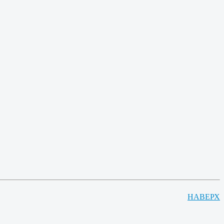
НАВЕРХ