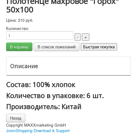
Полотенце махровое "Горох"
50x100
Цена:
210 руб.
Количество:
Описание
Состав: 100% хлопок
Количество в упаковке: 6 шт.
Производитель: Китай
Copyright MAXXmarketing GmbH
JoomShopping Download & Support