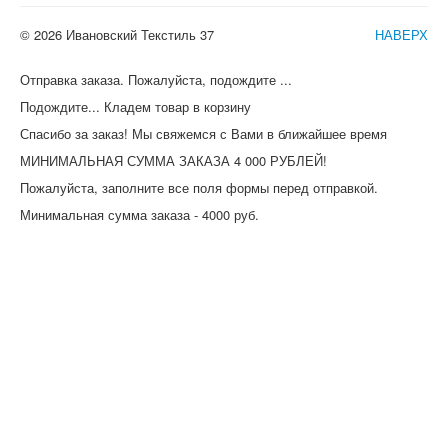
© 2026 Ивановский Текстиль 37
НАВЕРХ
Отправка заказа. Пожалуйста, подождите ...
Подождите... Кладем товар в корзину
Спасибо за заказ! Мы свяжемся с Вами в ближайшее время
МИНИМАЛЬНАЯ СУММА ЗАКАЗА 4 000 РУБЛЕЙ!
Пожалуйста, заполните все поля формы перед отправкой.
Минимальная сумма заказа - 4000 руб.