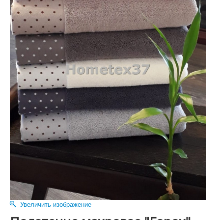
Увеличить изображение