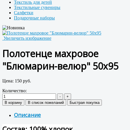
Текстиль для детей
Текстильные сувениры
Салфетки
Подарочные наборы
Увеличить изображение
Полотенце махровое
"Блюмарин-велюр" 50x95
Цена:
150 руб.
Количество:
Описание
Состав: 100% хлопок