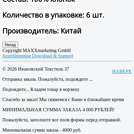
Количество в упаковке: 6 шт.
Производитель: Китай
Copyright MAXXmarketing GmbH
JoomShopping Download & Support
© 2026 Ивановский Текстиль 37
НАВЕРХ
Отправка заказа. Пожалуйста, подождите ...
Подождите... Кладем товар в корзину
Спасибо за заказ! Мы свяжемся с Вами в ближайшее время
МИНИМАЛЬНАЯ СУММА ЗАКАЗА 4 000 РУБЛЕЙ!
Пожалуйста, заполните все поля формы перед отправкой.
Минимальная сумма заказа - 4000 руб.