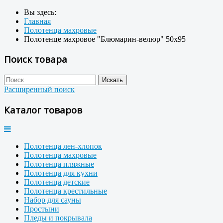
Вы здесь:
Главная
Полотенца махровые
Полотенце махровое "Блюмарин-велюр" 50x95
Поиск товара
Расширенный поиск
Каталог товаров
Полотенца лен-хлопок
Полотенца махровые
Полотенца пляжные
Полотенца для кухни
Полотенца детские
Полотенца крестильные
Набор для сауны
Простыни
Пледы и покрывала