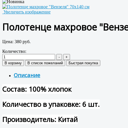
Увеличить изображение
Полотенце махровое "Вензе
Цена:
380 руб.
Количество:
Описание
Состав: 100% хлопок
Количество в упаковке: 6 шт.
Производитель: Китай