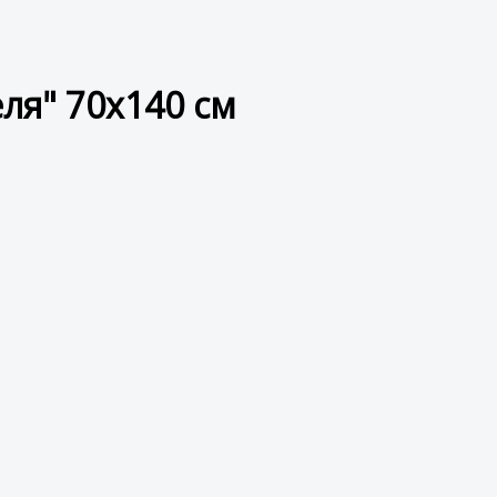
ля" 70x140 см