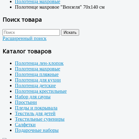
Полотенца махровые
Полотенце махровое "Вензеля" 70x140 см
Поиск товара
Расширенный поиск
Каталог товаров
Полотенца лен-хлопок
Полотенца махровые
Полотенца пляжные
Полотенца для кухни
Полотенца детские
Полотенца крестильные
Набор для сауны
Простыни
Пледы и покрывала
Текстиль для детей
Текстильные сувениры
Салфетки
Подарочные наборы