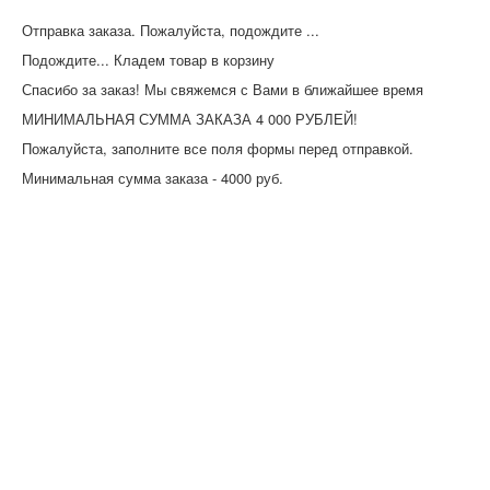
Отправка заказа. Пожалуйста, подождите ...
Подождите... Кладем товар в корзину
Спасибо за заказ! Мы свяжемся с Вами в ближайшее время
МИНИМАЛЬНАЯ СУММА ЗАКАЗА 4 000 РУБЛЕЙ!
Пожалуйста, заполните все поля формы перед отправкой.
Минимальная сумма заказа - 4000 руб.