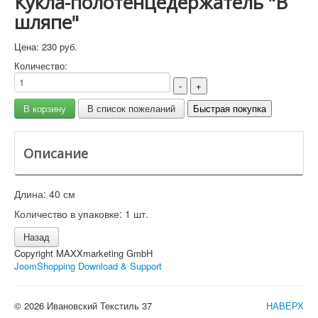
Кукла-полотенцедержатель "В
шляпе"
Цена:
230 руб.
Количество:
Описание
Длина: 40 см
Количество в упаковке: 1 шт.
Copyright MAXXmarketing GmbH
JoomShopping Download & Support
© 2026 Ивановский Текстиль 37
НАВЕРХ