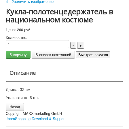
Увеличить изображение
Кукла-полотенцедержатель в
национальном костюме
Цена:
260 руб.
Количество:
Описание
Длина: 32 см
Упаковки по 6 шт.
Copyright MAXXmarketing GmbH
JoomShopping Download & Support