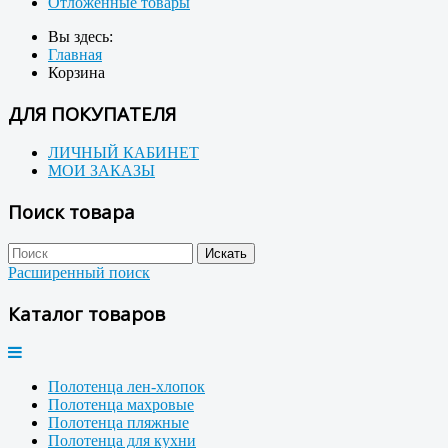
Отложенные товары
Вы здесь:
Главная
Корзина
ДЛЯ ПОКУПАТЕЛЯ
ЛИЧНЫЙ КАБИНЕТ
МОИ ЗАКАЗЫ
Поиск товара
Расширенный поиск
Каталог товаров
Полотенца лен-хлопок
Полотенца махровые
Полотенца пляжные
Полотенца для кухни