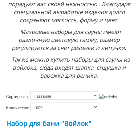
порадуют вас своей нежностью . Благодаря
специальной выработке изделия долго
сохраняют мягкость, форму и цвет.
Махровые наборы для сауны имеют
различную цветовую гамму, размер
регулируется за счет резинки и липучки.
Также можно купить наборы для сауны из
войлока, сюда входят шапка, сидушка и
варежка для веника.
Сортировка:
Количество:
Подробнее
Набор для бани "Войлок"