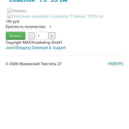
150 руб.
Кратность количества:
1
Купить
-
+
Copyright MAXXmarketing GmbH
JoomShopping Download & Support
© 2026 Ивановский Текстиль 37
НАВЕРХ