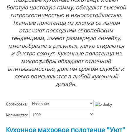
богатую цветовую гамму, обладают высокой
гигроскопичностью и износостойкостью.
Тканные полотенца из хлопка со льном
отвечают последним европейским
тенденциям, имеют размерную линейку,
многообразие в рисунках, легко стираются
и быстро сохнут. Кухонные полотенца из
микрофибры обладают отличной
впитываемостью, долгим сроком службы и
легко вписываются в любой кухонный
дизайн.
Сортировка:
Подробнее
Количество:
Кухонное махровое полотенце "Уют"