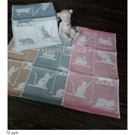
72 руб.