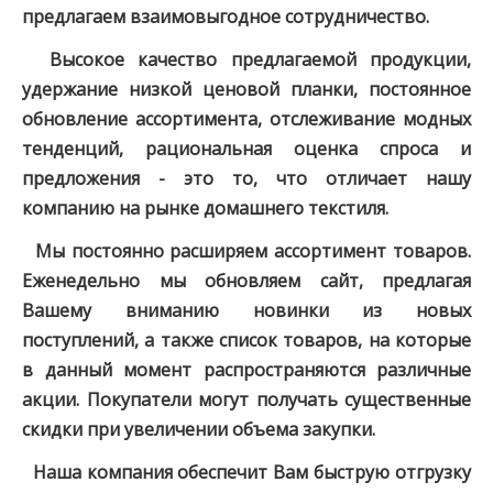
предлагаем взаимовыгодное сотрудничество.
Высокое качество предлагаемой продукции,
удержание низкой ценовой планки, постоянное
обновление ассортимента, отслеживание модных
тенденций, рациональная оценка спроса и
предложения - это то, что отличает нашу
компанию на рынке домашнего текстиля.
Мы постоянно расширяем ассортимент товаров.
Еженедельно мы обновляем сайт, предлагая
Вашему вниманию новинки из новых
поступлений, а также список товаров, на которые
в данный момент распространяются различные
акции. Покупатели могут получать существенные
скидки при увеличении объема закупки.
Наша компания обеспечит Вам быструю отгрузку