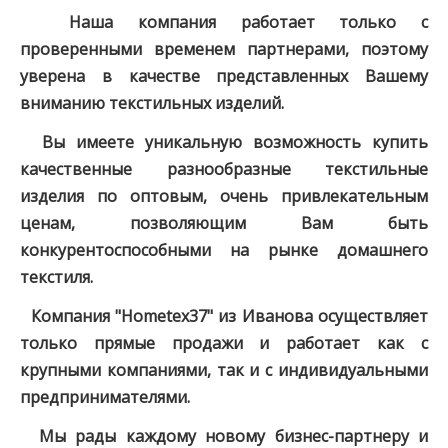
Наша компания работает только с
проверенными временем партнерами, поэтому
уверена в качестве представленных Вашему
вниманию текстильных изделий.
Вы имеете уникальную возможность купить
качественные разнообразные текстильные
изделия по оптовым, очень привлекательным
ценам, позволяющим Вам быть
конкурентоспособными на рынке домашнего
текстиля.
Компания "Hometex37" из Иванова осуществляет
только прямые продажи и работает как с
крупными компаниями, так и с индивидуальными
предпринимателями.
Мы рады каждому новому бизнес-партнеру и