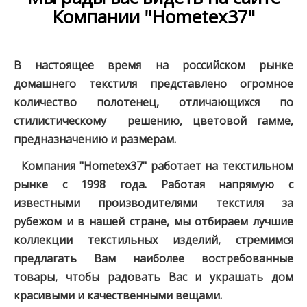
Компании "Hometex37"
В настоящее время на российском рынке
домашнего текстиля представлено огромное
количество полотенец, отличающихся по
стилистическому решению, цветовой гамме,
предназначению и размерам.
Компания "Hometex37" работает на текстильном
рынке с 1998 года. Работая напрямую с
известными производителями текстиля за
рубежом и в нашей стране, мы отбираем лучшие
коллекции текстильных изделий, стремимся
предлагать Вам наиболее востребованные
товары, чтобы радовать Вас и украшать дом
красивыми и качественными вещами.