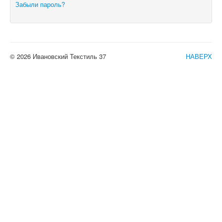
Забыли пароль?
© 2026 Ивановский Текстиль 37
НАВЕРХ