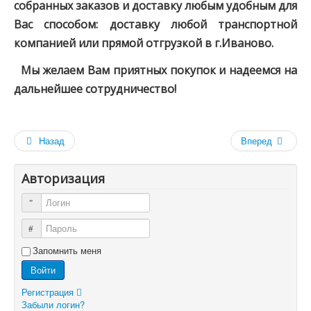
собранных заказов и доставку любым удобным для
Вас способом: доставку любой транспортной
компанией или прямой отгрузкой в г.Иваново.
Мы желаем Вам приятных покупок и надеемся на
дальнейшее сотрудничество!
Назад
Вперед
Авторизация
Логин
Пароль
Запомнить меня
Войти
Регистрация
Забыли логин?