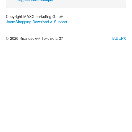
Copyright MAXXmarketing GmbH
JoomShopping Download & Support
© 2026 Ивановский Текстиль 37
НАВЕРХ