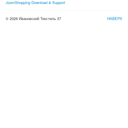
JoomShopping Download & Support
© 2026 Ивановский Текстиль 37
НАВЕРХ