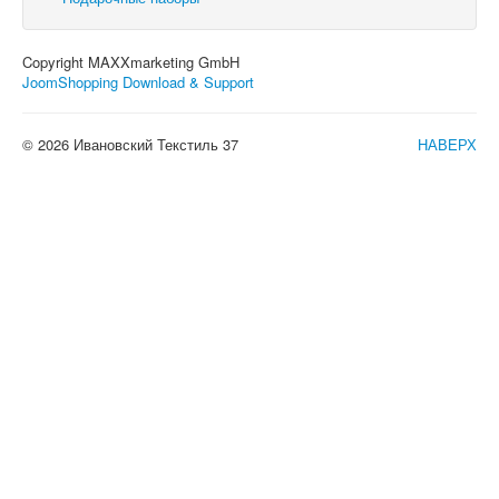
Copyright MAXXmarketing GmbH
JoomShopping Download & Support
© 2026 Ивановский Текстиль 37
НАВЕРХ