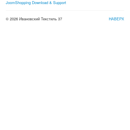
JoomShopping Download & Support
© 2026 Ивановский Текстиль 37
НАВЕРХ