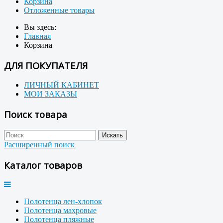
Корзина
Отложенные товары
Вы здесь:
Главная
Корзина
ДЛЯ ПОКУПАТЕЛЯ
ЛИЧНЫЙ КАБИНЕТ
МОИ ЗАКАЗЫ
Поиск товара
Расширенный поиск
Каталог товаров
Полотенца лен-хлопок
Полотенца махровые
Полотенца пляжные