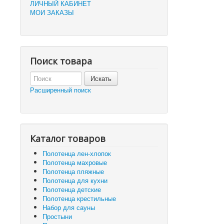
ЛИЧНЫЙ КАБИНЕТ
МОИ ЗАКАЗЫ
Поиск товара
Расширенный поиск
Каталог товаров
Полотенца лен-хлопок
Полотенца махровые
Полотенца пляжные
Полотенца для кухни
Полотенца детские
Полотенца крестильные
Набор для сауны
Простыни