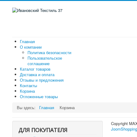
Главная
О компании
Политика безопасности
Пользовательское
соглашение
Каталог товаров
Доставка и оплата
Отзывы и предложения
Контакты
Корзина
Отложенные товары
Вы здесь:
Главная
Корзина
Copyright MA
JoomShopping
ДЛЯ ПОКУПАТЕЛЯ