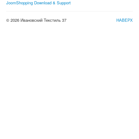
JoomShopping Download & Support
© 2026 Ивановский Текстиль 37
НАВЕРХ