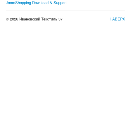
JoomShopping Download & Support
© 2026 Ивановский Текстиль 37
НАВЕРХ