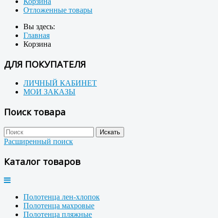
Корзина
Отложенные товары
Вы здесь:
Главная
Корзина
ДЛЯ ПОКУПАТЕЛЯ
ЛИЧНЫЙ КАБИНЕТ
МОИ ЗАКАЗЫ
Поиск товара
Расширенный поиск
Каталог товаров
Полотенца лен-хлопок
Полотенца махровые
Полотенца пляжные