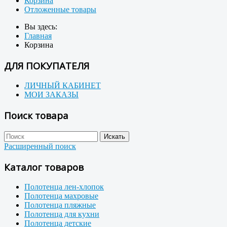
Корзина
Отложенные товары
Вы здесь:
Главная
Корзина
ДЛЯ ПОКУПАТЕЛЯ
ЛИЧНЫЙ КАБИНЕТ
МОИ ЗАКАЗЫ
Поиск товара
Расширенный поиск
Каталог товаров
Полотенца лен-хлопок
Полотенца махровые
Полотенца пляжные
Полотенца для кухни
Полотенца детские