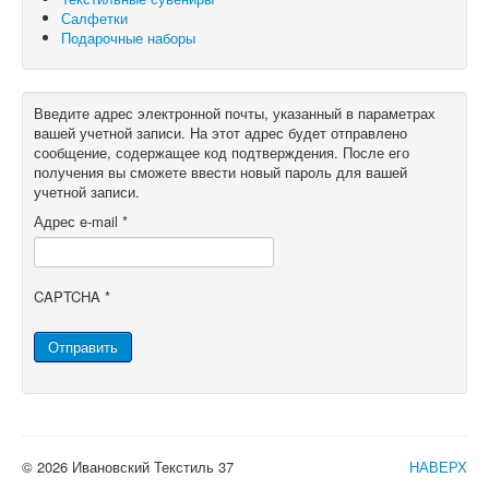
Салфетки
Подарочные наборы
Введите адрес электронной почты, указанный в параметрах
вашей учетной записи. На этот адрес будет отправлено
сообщение, содержащее код подтверждения. После его
получения вы сможете ввести новый пароль для вашей
учетной записи.
Адрес e-mail
*
CAPTCHA
*
Отправить
© 2026 Ивановский Текстиль 37
НАВЕРХ