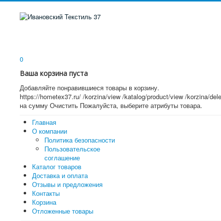
0
Ваша корзина пуста
Добавляйте понравившиеся товары в корзину.
https://hometex37.ru/
/korzina/view
/katalog/product/view
/korzina/del
на сумму
Очистить
Пожалуйста, выберите атрибуты товара.
Главная
О компании
Политика безопасности
Пользовательское
соглашение
Каталог товаров
Доставка и оплата
Отзывы и предложения
Контакты
Корзина
Отложенные товары