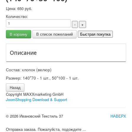
Цена:
650 руб.
Количество:
Описание
Состав: хлопок (велюр)
Размер: 140*70 - 1 шт., 50*100 - 1 шт.
Copyright MAXXmarketing GmbH
JoomShopping Download & Support
© 2026 Ивановский Текстиль 37
НАВЕРХ
Отправка заказа. Пожалуйста, подождите ...