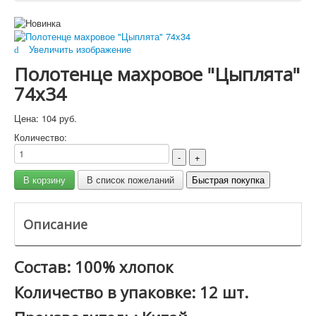
Увеличить изображение
Полотенце махровое "Цыплята"
74x34
Цена:
104 руб.
Количество:
Описание
Состав: 100% хлопок
Количество в упаковке: 12 шт.