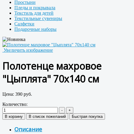
Простыни
Пледы и покрывала
Текстиль для детей
Текстильные сувениры
Салфетки
Подарочные наборы
Увеличить изображение
Полотенце махровое
"Цыплята" 70x140 см
Цена:
390 руб.
Количество:
Описание