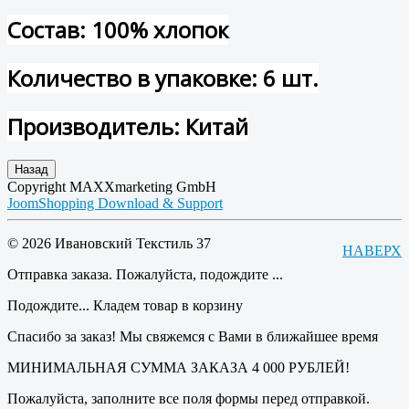
Состав: 100% хлопок
Количество в упаковке: 6 шт.
Производитель: Китай
Copyright MAXXmarketing GmbH
JoomShopping Download & Support
© 2026 Ивановский Текстиль 37
НАВЕРХ
Отправка заказа. Пожалуйста, подождите ...
Подождите... Кладем товар в корзину
Спасибо за заказ! Мы свяжемся с Вами в ближайшее время
МИНИМАЛЬНАЯ СУММА ЗАКАЗА 4 000 РУБЛЕЙ!
Пожалуйста, заполните все поля формы перед отправкой.