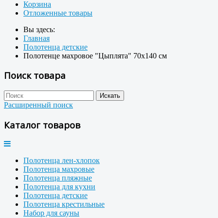
Корзина
Отложенные товары
Вы здесь:
Главная
Полотенца детские
Полотенце махровое "Цыплята" 70x140 см
Поиск товара
Расширенный поиск
Каталог товаров
Полотенца лен-хлопок
Полотенца махровые
Полотенца пляжные
Полотенца для кухни
Полотенца детские
Полотенца крестильные
Набор для сауны