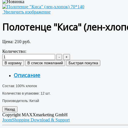
Увеличить изображение
Полотенце "Киса" (лен-хлоп
Цена:
210 руб.
Количество:
Описание
Состав: 100% хлопок
Количество в упаковке: 12 шт.
Производитель: Китай
Copyright MAXXmarketing GmbH
JoomShopping Download & Support