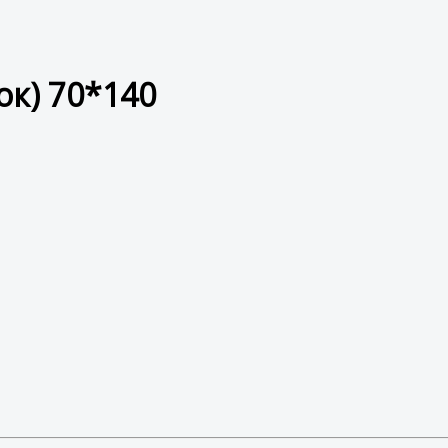
ок) 70*140