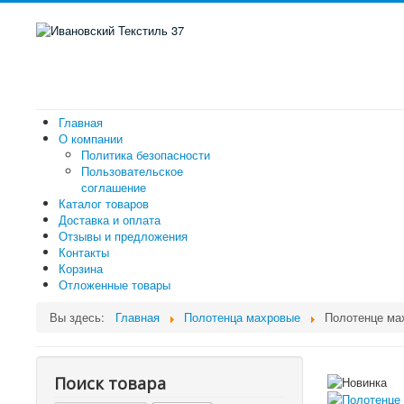
Главная
О компании
Политика безопасности
Пользовательское
соглашение
Каталог товаров
Доставка и оплата
Отзывы и предложения
Контакты
Корзина
Отложенные товары
Вы здесь:
Главная
Полотенца махровые
Полотенце ма
Поиск товара