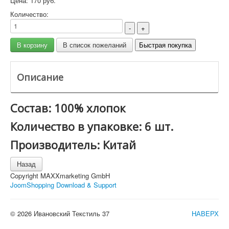
Цена:
170 руб.
Количество:
Описание
Состав: 100% хлопок
Количество в упаковке: 6 шт.
Производитель: Китай
Copyright MAXXmarketing GmbH
JoomShopping Download & Support
© 2026 Ивановский Текстиль 37
НАВЕРХ