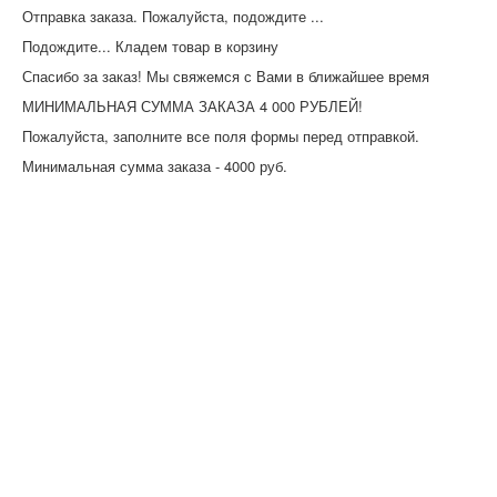
Отправка заказа. Пожалуйста, подождите ...
Подождите... Кладем товар в корзину
Спасибо за заказ! Мы свяжемся с Вами в ближайшее время
МИНИМАЛЬНАЯ СУММА ЗАКАЗА 4 000 РУБЛЕЙ!
Пожалуйста, заполните все поля формы перед отправкой.
Минимальная сумма заказа - 4000 руб.