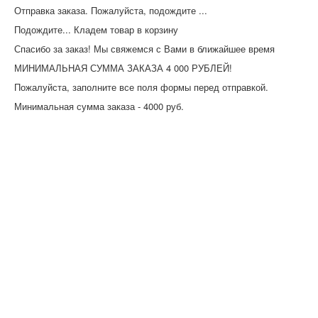
Отправка заказа. Пожалуйста, подождите ...
Подождите... Кладем товар в корзину
Спасибо за заказ! Мы свяжемся с Вами в ближайшее время
МИНИМАЛЬНАЯ СУММА ЗАКАЗА 4 000 РУБЛЕЙ!
Пожалуйста, заполните все поля формы перед отправкой.
Минимальная сумма заказа - 4000 руб.