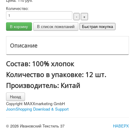
Цена:
110 руб.
Количество:
Описание
Состав: 100% хлопок
Количество в упаковке: 12 шт.
Производитель: Китай
Copyright MAXXmarketing GmbH
JoomShopping Download & Support
© 2026 Ивановский Текстиль 37
НАВЕРХ