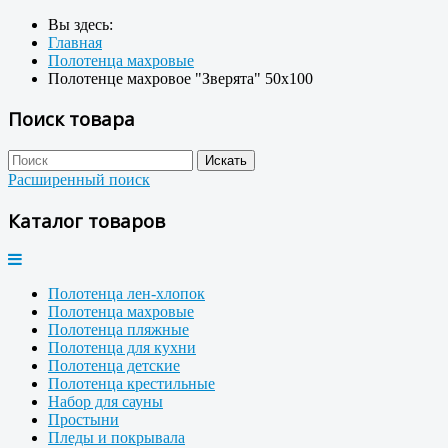
Вы здесь:
Главная
Полотенца махровые
Полотенце махровое "Зверята" 50x100
Поиск товара
Расширенный поиск
Каталог товаров
Полотенца лен-хлопок
Полотенца махровые
Полотенца пляжные
Полотенца для кухни
Полотенца детские
Полотенца крестильные
Набор для сауны
Простыни
Пледы и покрывала