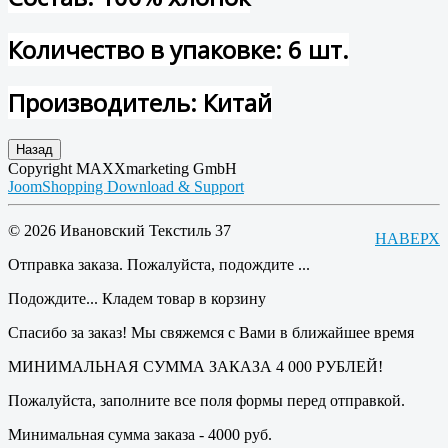
Количество в упаковке: 6 шт.
Производитель: Китай
Copyright MAXXmarketing GmbH
JoomShopping Download & Support
© 2026 Ивановский Текстиль 37
НАВЕРХ
Отправка заказа. Пожалуйста, подождите ...
Подождите... Кладем товар в корзину
Спасибо за заказ! Мы свяжемся с Вами в ближайшее время
МИНИМАЛЬНАЯ СУММА ЗАКАЗА 4 000 РУБЛЕЙ!
Пожалуйста, заполните все поля формы перед отправкой.
Минимальная сумма заказа - 4000 руб.