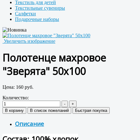
Текстиль для детей
Текстильные сувениры
Салфетки
Подарочные наборы
Увеличить изображение
Полотенце махровое
"Зверята" 50x100
Цена:
160 руб.
Количество:
Описание
Состав: 100% хлопок