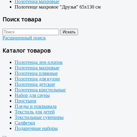
Полотенца махровые
Полотенце махровое "Друзья" 65x130 см
Поиск товара
Расширенный поиск
Каталог товаров
Полотенца лен-хлопок
Полотенца махровые
Полотенца пляжные
Полотенца для кухни
Полотенца детские
Полотенца крестильные
Набор для сауны
Простыни
Пледы и покрывала
Текстиль для детей
Текстильные сувениры
Салфетки
Подарочные наборы