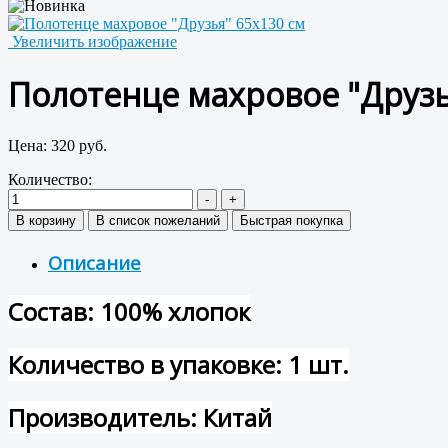
Увеличить изображение
Полотенце махровое "Друзь
Цена:
320 руб.
Количество:
Описание
Состав: 100% хлопок
Количество в упаковке: 1 шт.
Производитель: Китай