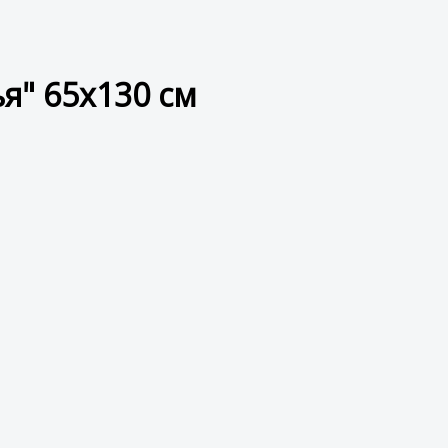
я" 65x130 см