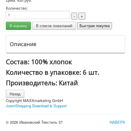
Цена:
430 руб.
Количество:
Описание
Состав: 100% хлопок
Количество в упаковке: 6 шт.
Производитель: Китай
Copyright MAXXmarketing GmbH
JoomShopping Download & Support
© 2026 Ивановский Текстиль 37
НАВЕРХ