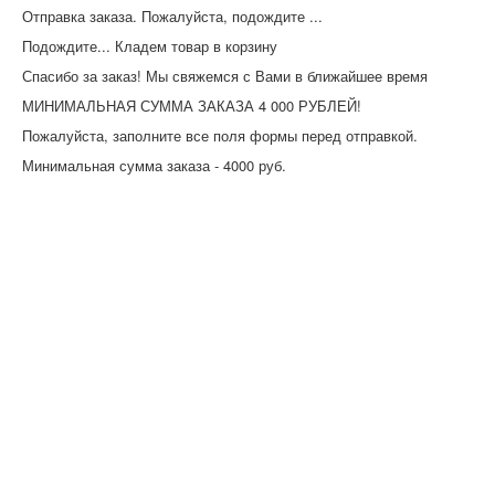
Отправка заказа. Пожалуйста, подождите ...
Подождите... Кладем товар в корзину
Спасибо за заказ! Мы свяжемся с Вами в ближайшее время
МИНИМАЛЬНАЯ СУММА ЗАКАЗА 4 000 РУБЛЕЙ!
Пожалуйста, заполните все поля формы перед отправкой.
Минимальная сумма заказа - 4000 руб.