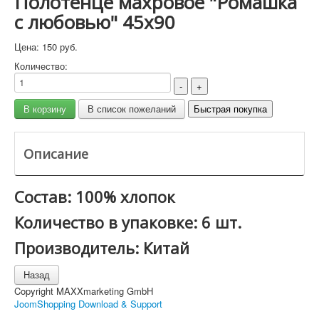
Полотенце махровое "Ромашка
с любовью" 45x90
Цена:
150 руб.
Количество:
Описание
Состав: 100% хлопок
Количество в упаковке: 6 шт.
Производитель: Китай
Copyright MAXXmarketing GmbH
JoomShopping Download & Support