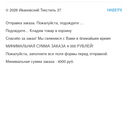
© 2026 Ивановский Текстиль 37
НАВЕРХ
Отправка заказа. Пожалуйста, подождите ...
Подождите... Кладем товар в корзину
Спасибо за заказ! Мы свяжемся с Вами в ближайшее время
МИНИМАЛЬНАЯ СУММА ЗАКАЗА 4 000 РУБЛЕЙ!
Пожалуйста, заполните все поля формы перед отправкой.
Минимальная сумма заказа - 4000 руб.