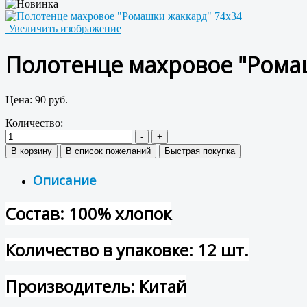
Увеличить изображение
Полотенце махровое "Рома
Цена:
90 руб.
Количество:
Описание
Состав: 100% хлопок
Количество в упаковке: 12 шт.
Производитель: Китай