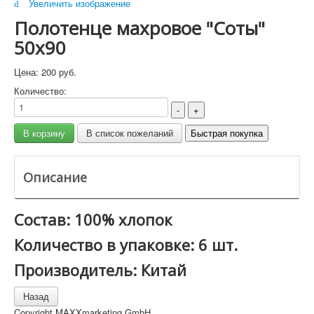
Увеличить изображение
Полотенце махровое "Соты"
50x90
Цена:
200 руб.
Количество:
Описание
Состав: 100% хлопок
Количество в упаковке: 6 шт.
Производитель: Китай
Copyright MAXXmarketing GmbH