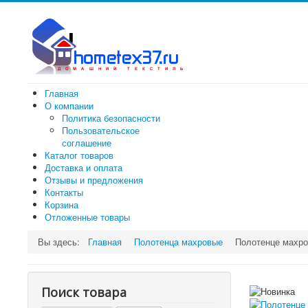
Главная
О компании
Политика безопасности
Пользовательское
соглашение
Каталог товаров
Доставка и оплата
Отзывы и предложения
Контакты
Корзина
Отложенные товары
Вы здесь:
Главная
Полотенца махровые
Полотенце махро
Поиск товара