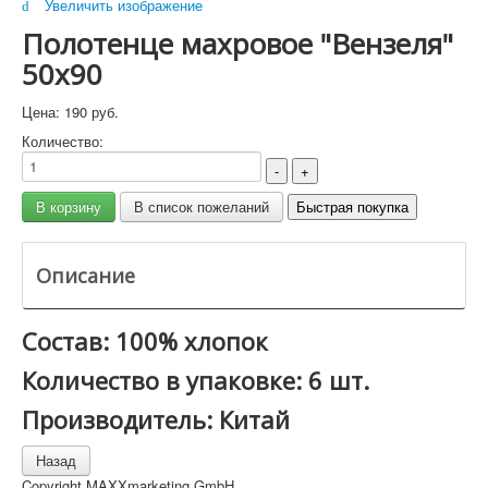
Увеличить изображение
Полотенце махровое "Вензеля"
50x90
Цена:
190 руб.
Количество:
Описание
Состав: 100% хлопок
Количество в упаковке: 6 шт.
Производитель: Китай
Copyright MAXXmarketing GmbH