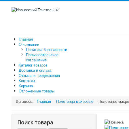
Главная
О компании
Политика безопасности
Пользовательское
соглашение
Каталог товаров
Доставка и оплата
Отзывы и предложения
Контакты
Корзина
Отложенные товары
Вы здесь:
Главная
Полотенца махровые
Полотенце махро
Поиск товара