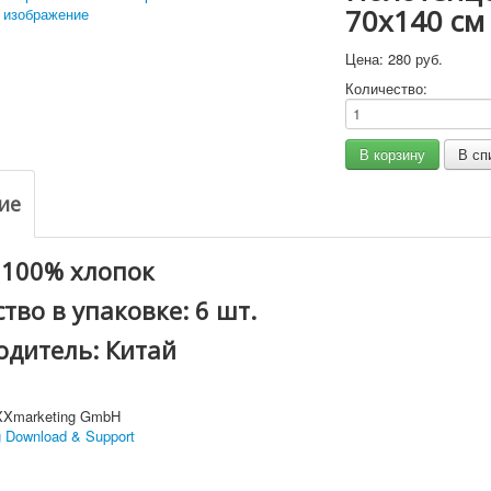
70x140 см
 изображение
Цена:
280 руб.
Количество:
ие
 100% хлопок
тво в упаковке: 6 шт.
одитель: Китай
XXmarketing GmbH
 Download & Support