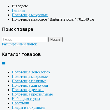
Вы здесь:
Главная
Полотенца махровые
Полотенце махровое "Выбитые розы" 70x140 см
Поиск товара
Расширенный поиск
Каталог товаров
Полотенца лен-хлопок
Полотенца махровые
Полотенца пляжные
Полотенца для кухни
Полотенца детские
Полотенца крестильные
Набор для сауны
Простыни
Пледы и покрывала