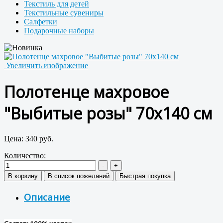
Текстиль для детей
Текстильные сувениры
Салфетки
Подарочные наборы
Увеличить изображение
Полотенце махровое
"Выбитые розы" 70x140 см
Цена:
340 руб.
Количество:
Описание