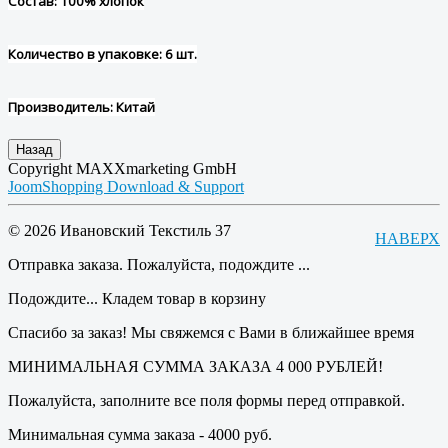
Состав: 100% хлопок
Количество в упаковке: 6 шт.
Производитель: Китай
Copyright MAXXmarketing GmbH
JoomShopping Download & Support
© 2026 Ивановский Текстиль 37
НАВЕРХ
Отправка заказа. Пожалуйста, подождите ...
Подождите... Кладем товар в корзину
Спасибо за заказ! Мы свяжемся с Вами в ближайшее время
МИНИМАЛЬНАЯ СУММА ЗАКАЗА 4 000 РУБЛЕЙ!
Пожалуйста, заполните все поля формы перед отправкой.
Минимальная сумма заказа - 4000 руб.